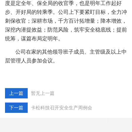
度是定全年、保全局的收官季，也是明年工作起好
步、开好局的转乘季。公司上下要紧盯目标，全力冲
刺保收官；深耕市场，千方百计拓增量；降本增效，
深挖内潜提效益；防范风险，筑牢安全稳底线；提前
统筹，谋篇布局定明年。
公司在家的其他领导班子成员、主管级及以上中
层管理人员参加会议。
暂无上一篇
卡松科技召开安全生产周例会