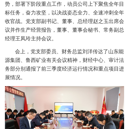
势，部署下阶段重点工作，动员公司上下聚焦全年目
标任务，奋力攻坚，以决战姿态全力、全速冲刺全年
收官战。党支部副书记、董事、总经理赵之玉出席会
议并作生产经营报告，董事、董事会秘书、常务副总
经理王凤玲主持会议。
会上，党支部委员、财务总监刘洋传达了山东能
源集团、鲁西矿业有关会议精神，财经中心、审计法
务部分别通报了前三季度经济运行情况和重点项目进
展情况。