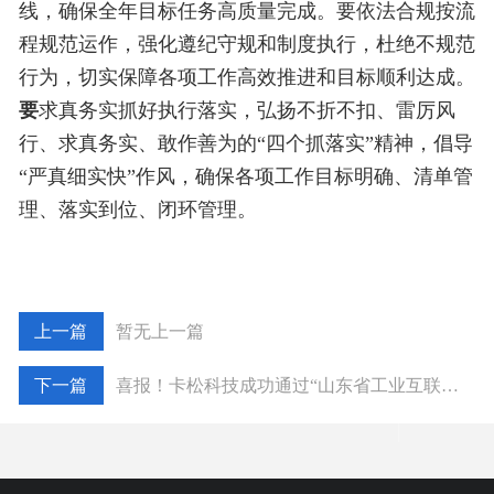
线，确保全年目标任务高质量完成。要依法合规按流
程规范运作，强化遵纪守规和制度执行，杜绝不规范
行为，切实保障各项工作高效推进和目标顺利达成。
要
求真务实抓好执行落实，弘扬不折不扣、雷厉风
行、求真务实、敢作善为的“四个抓落实”精神，倡导
“严真细实快”作风，确保各项工作目标明确、清单管
理、落实到位、闭环管理。
暂无上一篇
喜报！卡松科技成功通过“山东省工业互联网平台”复核