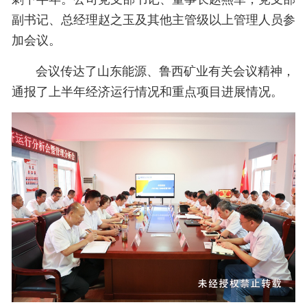
副书记、总经理赵之玉及其他主管级以上管理人员参
加会议。
会议传达了山东能源、鲁西矿业有关会议精神，
通报了上半年经济运行情况和重点项目进展情况。