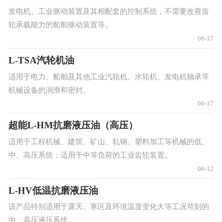
发电机、工业驱动装置及其相配套的控制系统，不需要改善齿
轮承载能力的船舶驱动装置等。
06-17
L-TSA汽轮机油
适用于电力、船舶及其他工业汽轮机、水轮机、发电机轴承等
机械设备的润滑和密封。
06-17
超能L-HM抗磨液压油（高压）
适用于工程机械、建筑、矿山、轧钢、塑料加工等机械的低、
中、高压系统；适用于中等负荷的工业齿轮装置。
06-12
L-HV低温抗磨液压油
该产品特别适用于露天、寒区及环境温度变化大等工况苛刻的
中、高压液压系统。